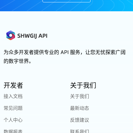
为众多开发者提供专业的 API 服务，让您无忧探索广阔
的数字世界。
开发者
关于我们
接入文档
关于我们
常见问题
最新动态
个人中心
反馈建议
数据报表
联系我们