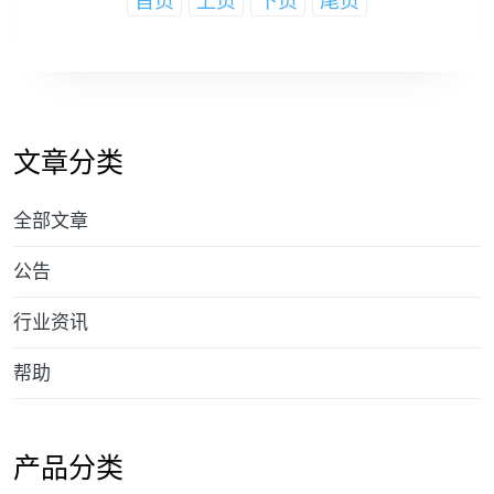
首页
上页
下页
尾页
文章分类
全部文章
公告
行业资讯
帮助
产品分类