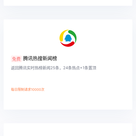
查看详情
腾讯热搜新闻榜
免费
返回腾讯实时热榜新闻25条，24条热点+1条置顶
每日限制请求10000次
查看详情