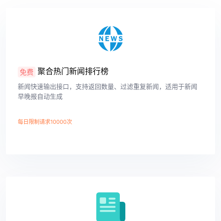
聚合热门新闻排行榜
免费
新闻快速输出接口，支持返回数量、过滤重复新闻，适用于新闻
早晚报自动生成
每日限制请求10000次
查看详情