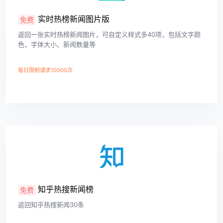
实时热榜新闻图片版
免费
返回一张实时热榜新闻图片，可自定义样式多40项，包括文字颜
色，字体大小、新闻数量等
每日限制请求10000次
查看详情
知乎热搜新闻榜
免费
返回知乎热搜新闻30条