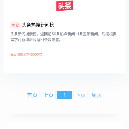
头条热搜新闻榜
免费
头条新闻搜索榜，返回前50条热点新闻+1条置顶新闻，后期根据
需求可新增新闻返回条数设置。
每日限制请求10000次
查看详情
首页
上页
1
下页
尾页