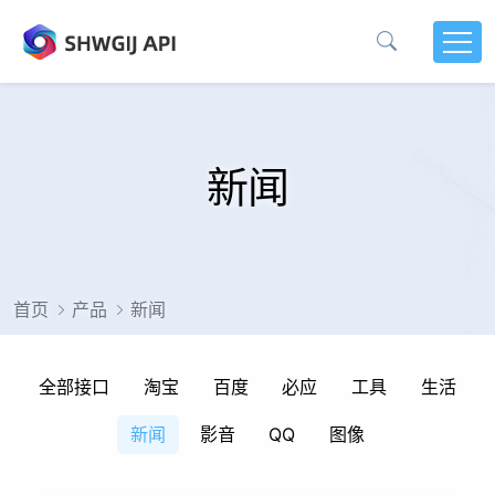
新闻
首页
产品
新闻
全部接口
淘宝
百度
必应
工具
生活
新闻
影音
QQ
图像