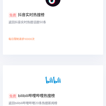
抖音实时热搜榜
免费
返回抖音实时热搜话题50条
每日限制请求10000次
查看详情
bilibili哔哩哔哩热搜榜
免费
返回bilibili哔哩哔哩20条热搜新闻榜