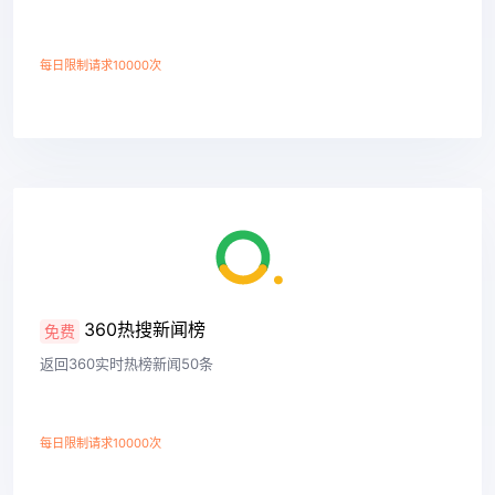
每日限制请求10000次
查看详情
360热搜新闻榜
免费
返回360实时热榜新闻50条
每日限制请求10000次