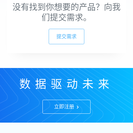
没有找到你想要的产品？向我
们提交需求。
提交需求
数据驱动未来
立即注册