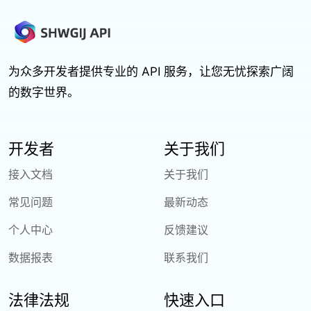
为众多开发者提供专业的 API 服务，让您无忧探索广阔
的数字世界。
开发者
关于我们
接入文档
关于我们
常见问题
最新动态
个人中心
反馈建议
数据报表
联系我们
法律法规
快速入口