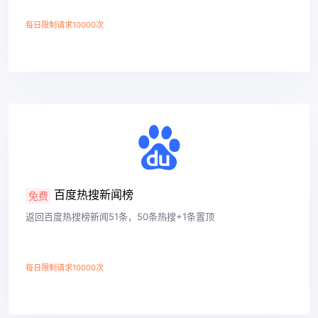
每日限制请求10000次
查看详情
百度热搜新闻榜
免费
返回百度热搜榜新闻51条，50条热搜+1条置顶
每日限制请求10000次