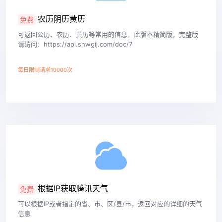
农历阴历黄历
免费
可返回公历、农历、黄历等常用的信息，此版本精简版，完整版
请访问：https://api.shwgij.com/doc/7
每日限制请求10000次
查看详情
根据IP获取腾讯天气
免费
可以根据IP或者指定的省、市、区/县/市，返回对应的详细的天气
信息