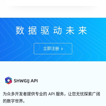
数据驱动未来
立即注册
为众多开发者提供专业的 API 服务，让您无忧探索广阔
的数字世界。