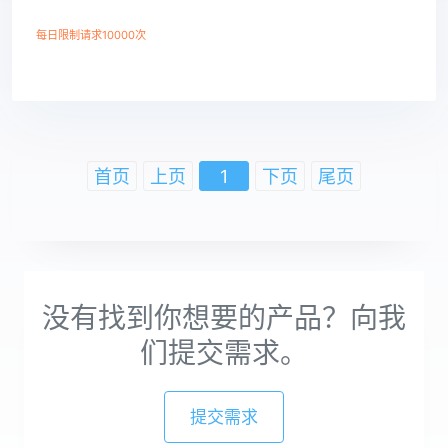
每日限制请求10000次
查看详情
首页
上页
1
下页
尾页
没有找到你想要的产品？向我
们提交需求。
提交需求