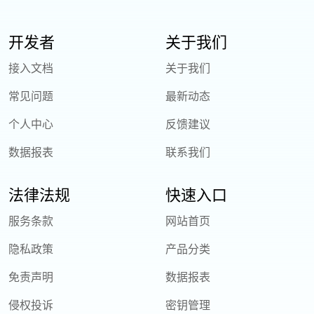
开发者
关于我们
接入文档
关于我们
常见问题
最新动态
个人中心
反馈建议
数据报表
联系我们
法律法规
快速入口
服务条款
网站首页
隐私政策
产品分类
免责声明
数据报表
侵权投诉
密钥管理