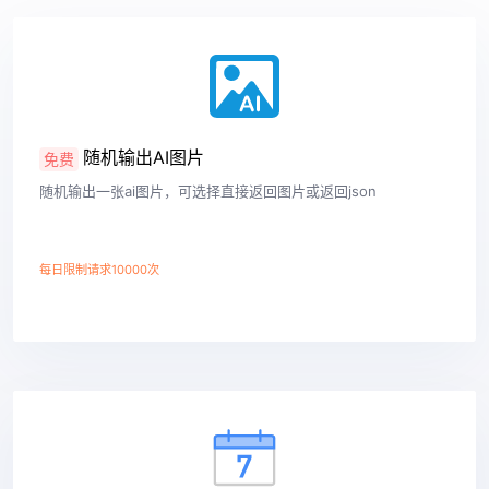
随机输出AI图片
免费
随机输出一张ai图片，可选择直接返回图片或返回json
每日限制请求10000次
查看详情