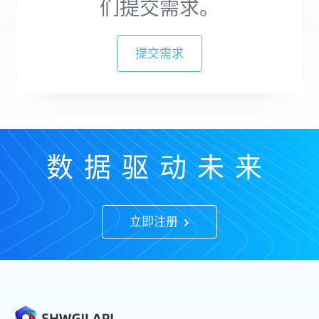
们提交需求。
提交需求
数据驱动未来
立即注册