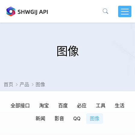
图像
首页
产品
图像
全部接口
淘宝
百度
必应
工具
生活
新闻
影音
QQ
图像