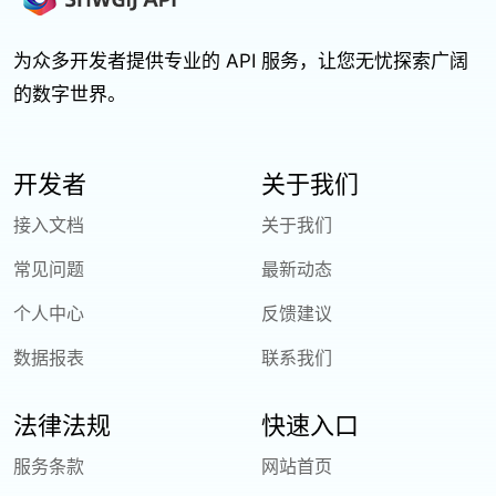
为众多开发者提供专业的 API 服务，让您无忧探索广阔
的数字世界。
开发者
关于我们
接入文档
关于我们
常见问题
最新动态
个人中心
反馈建议
数据报表
联系我们
法律法规
快速入口
服务条款
网站首页