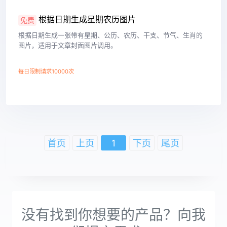
根据日期生成星期农历图片
免费
根据日期生成一张带有星期、公历、农历、干支、节气、生肖的
图片，适用于文章封面图片调用。
每日限制请求10000次
查看详情
首页
上页
1
下页
尾页
没有找到你想要的产品？向我